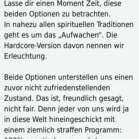
Lasse dir einen Moment Zeit, diese
beiden Optionen zu betrachten.
In nahezu allen spirituellen Traditionen
geht es um das „Aufwachen“. Die
Hardcore-Version davon nennen wir
Erleuchtung.
Beide Optionen unterstellen uns einen
zuvor nicht zufriedenstellenden
Zustand. Das ist, freundlich gesagt,
nicht fair. Denn jeder von uns wird ja
in diese Welt hineingeschickt mit
einem ziemlich straffen Programm: