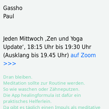
Gassho
Paul
Jeden Mittwoch ‚Zen und Yoga
Update‘, 18:15 Uhr bis 19:30 Uhr
(Ausklang bis 19.45 Uhr)
auf Zoom
>>>
Dran bleiben.
Meditation sollte zur Routine werden.
So wie waschen oder Zähneputzen.
Die App healingformula ist dafür ein
praktisches Helferlein.
Da gibt es täglich einen Impuls als meditative