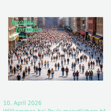
10. April 2026