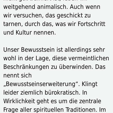
weitgehend animalisch. Auch wenn
wir versuchen, das geschickt zu
tarnen, durch das, was wir Fortschritt
und Kultur nennen.
Unser Bewusstsein ist allerdings sehr
wohl in der Lage, diese vermeintlichen
Beschränkungen zu überwinden. Das
nennt sich
„Bewusstseinserweiterung“. Klingt
leider ziemlich bürokratisch. In
Wirklichkeit geht es um die zentrale
Frage aller spirituellen Traditionen. Im