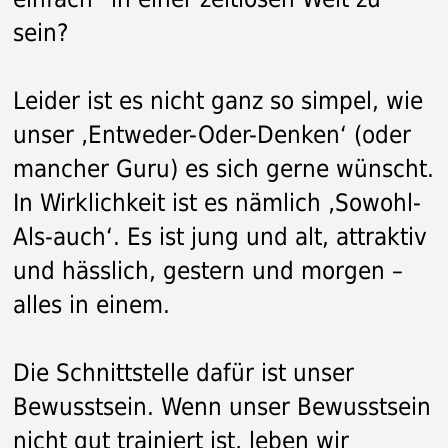
sein?
Leider ist es nicht ganz so simpel, wie
unser ‚Entweder-Oder-Denken‘ (oder
mancher Guru) es sich gerne wünscht.
In Wirklichkeit ist es nämlich ‚Sowohl-
Als-auch‘. Es ist jung und alt, attraktiv
und hässlich, gestern und morgen –
alles in einem.
Die Schnittstelle dafür ist unser
Bewusstsein. Wenn unser Bewusstsein
nicht gut trainiert ist, leben wir