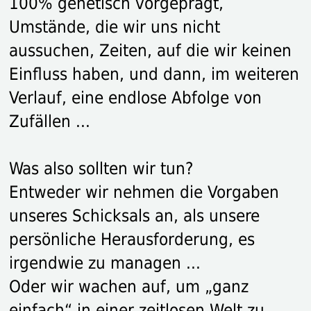
100% genetisch vorgeprägt,
Umstände, die wir uns nicht
aussuchen, Zeiten, auf die wir keinen
Einfluss haben, und dann, im weiteren
Verlauf, eine endlose Abfolge von
Zufällen ...
Was also sollten wir tun?
Entweder wir nehmen die Vorgaben
unseres Schicksals an, als unsere
persönliche Herausforderung, es
irgendwie zu managen ...
Oder wir wachen auf, um „ganz
einfach“ in einer zeitlosen Welt zu