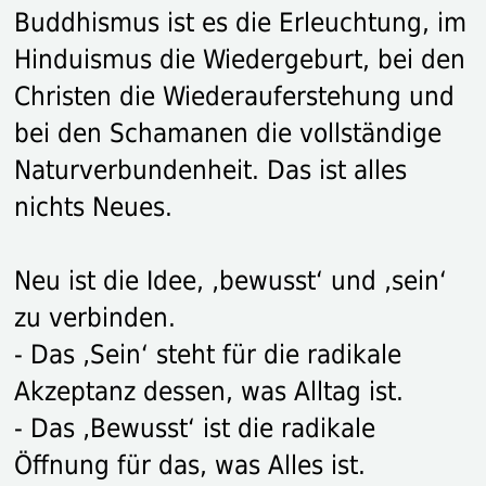
Buddhismus ist es die Erleuchtung, im
Hinduismus die Wiedergeburt, bei den
Christen die Wiederauferstehung und
bei den Schamanen die vollständige
Naturverbundenheit. Das ist alles
nichts Neues.
Neu ist die Idee, ‚bewusst‘ und ‚sein‘
zu verbinden.
- Das ‚Sein‘ steht für die radikale
Akzeptanz dessen, was Alltag ist.
- Das ‚Bewusst‘ ist die radikale
Öffnung für das, was Alles ist.