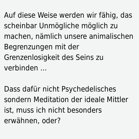
Auf diese Weise werden wir fähig, das
scheinbar Unmögliche möglich zu
machen, nämlich unsere animalischen
Begrenzungen mit der
Grenzenlosigkeit des Seins zu
verbinden ...
Dass dafür nicht Psychedelisches
sondern Meditation der ideale Mittler
ist, muss ich nicht besonders
erwähnen, oder?